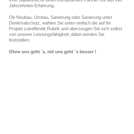
Jahrzehnten Erfahrung.
Ob Neubau, Umbau, Sanierung oder Sanierung unter
Denkmalschutz, wählen Sie unten einfach die auf Ihr
Projekt zutreffende Rubrik und überzeugen Sie sich selbst
von unserer Leistungsfähigkeit; dabei werden Sie
feststellen:
Ohne uns geht `s, mit uns geht `s besser !