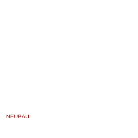
NEUBAU