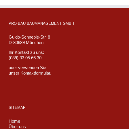
PRO-BAU BAUMANAGEMENT GMBH
Guido-Schneble-Str. 8
D-80689 München
Ihr Kontakt zu uns:
(089) 33 05 66 30
oder verwenden Sie
unser
Kontaktformular
.
SITEMAP
Home
Über uns