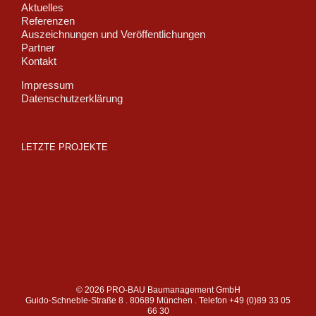
Aktuelles
Referenzen
Auszeichnungen und Veröffentlichungen
Partner
Kontakt
Impressum
Datenschutzerklärung
LETZTE PROJEKTE
©
2026 PRO-BAU Baumanagement GmbH
Guido-Schneble-Straße 8 . 80689 München . Telefon +49 (0)89 33 05
66 30