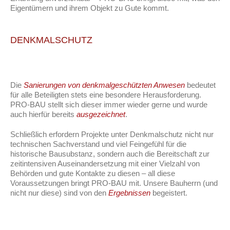
Eigentümern und ihrem Objekt zu Gute kommt.
DENKMALSCHUTZ
Die
Sanierungen von denkmalgeschützten Anwesen
bedeutet
für alle Beteiligten stets eine besondere Herausforderung.
PRO-BAU stellt sich dieser immer wieder gerne und wurde
auch hierfür bereits
ausgezeichnet
.
Schließlich erfordern Projekte unter Denkmalschutz nicht nur
technischen Sachverstand und viel Feingefühl für die
historische Bausubstanz, sondern auch die Bereitschaft zur
zeitintensiven Auseinandersetzung mit einer Vielzahl von
Behörden und gute Kontakte zu diesen – all diese
Voraussetzungen bringt PRO-BAU mit. Unsere Bauherrn (und
nicht nur diese) sind von den
Ergebnissen
begeistert.