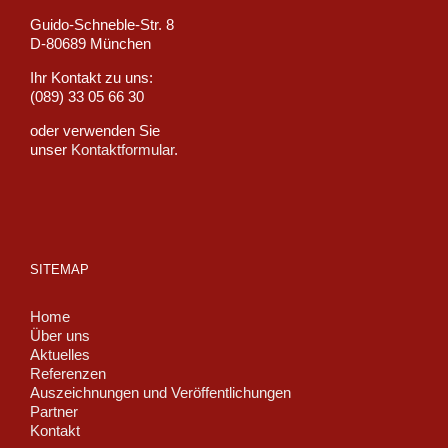
Guido-Schneble-Str. 8
D-80689 München
Ihr Kontakt zu uns:
(089) 33 05 66 30
oder verwenden Sie
unser
Kontaktformular
.
SITEMAP
Home
Über uns
Aktuelles
Referenzen
Auszeichnungen und Veröffentlichungen
Partner
Kontakt