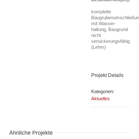
komplette
Baugrubenumschließu
mit Wasser-
haltung, Baugrund
nicht
versickerungsfähig
(Lehm)
Projekt Details
Kategorien:
Aktuelles
Ähnliche Projekte