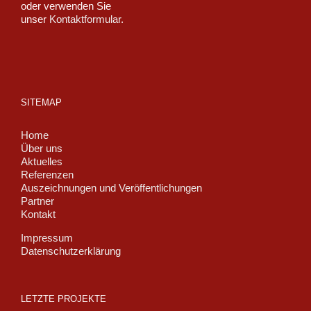
oder verwenden Sie
unser
Kontaktformular
.
SITEMAP
Home
Über uns
Aktuelles
Referenzen
Auszeichnungen und Veröffentlichungen
Partner
Kontakt
Impressum
Datenschutzerklärung
LETZTE PROJEKTE