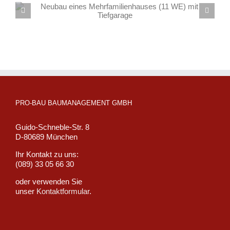
Umbau, Sanierung und Erweiterung eines Wohnhauses
PRO-BAU BAUMANAGEMENT GMBH
Guido-Schneble-Str. 8
D-80689 München
Ihr Kontakt zu uns:
(089) 33 05 66 30
oder verwenden Sie
unser
Kontaktformular
.