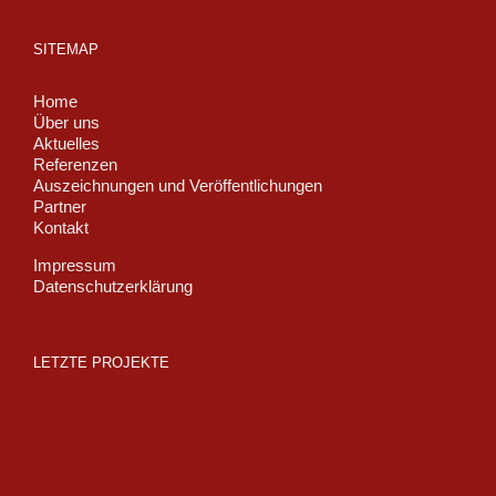
SITEMAP
Home
Über uns
Aktuelles
Referenzen
Auszeichnungen und Veröffentlichungen
Partner
Kontakt
Impressum
Datenschutzerklärung
LETZTE PROJEKTE