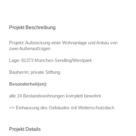
Projekt Beschreibung
Projekt: Aufstockung einer Wohnanlage und Anbau von
zwei Außenaufzügen
Lage: 81373 München-Sendling/Westpark
Bauherrin: private Stiftung
Besonderheit(en):
alle 24 Bestandswohnungen komplett bewohnt
=> Einhausung des Gebäudes mit Wetterschutzdach
Projekt Details