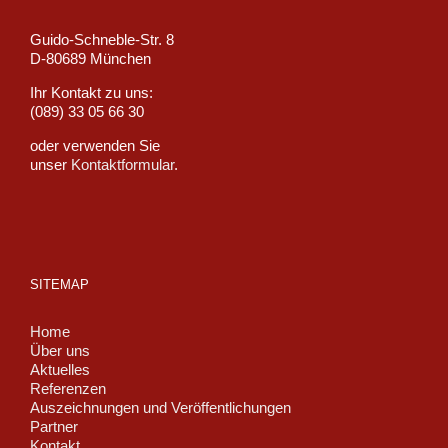
Guido-Schneble-Str. 8
D-80689 München
Ihr Kontakt zu uns:
(089) 33 05 66 30
oder verwenden Sie
unser
Kontaktformular
.
SITEMAP
Home
Über uns
Aktuelles
Referenzen
Auszeichnungen und Veröffentlichungen
Partner
Kontakt