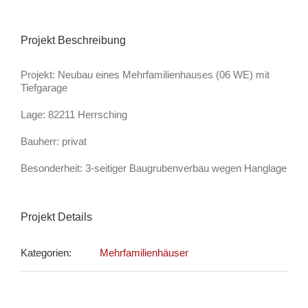
Projekt Beschreibung
Projekt: Neubau eines Mehrfamilienhauses (06 WE) mit
Tiefgarage
Lage: 82211 Herrsching
Bauherr: privat
Besonderheit: 3-seitiger Baugrubenverbau wegen Hanglage
Projekt Details
Kategorien:
Mehrfamilienhäuser