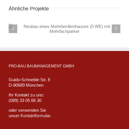
Ähnliche Projekte
Neubau eines Mehrfamilienhauses (4 WE) mit Duplex-
und Einzelgarage
PRO-BAU BAUMANAGEMENT GMBH
Guido-Schneble-Str. 8
D-80689 München
Ihr Kontakt zu uns:
(089) 33 05 66 30
oder verwenden Sie
unser
Kontaktformular
.