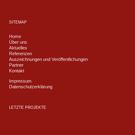
SITEMAP
Home
Über uns
Aktuelles
Referenzen
Auszeichnungen und Veröffentlichungen
Partner
Kontakt
Impressum
Datenschutzerklärung
LETZTE PROJEKTE