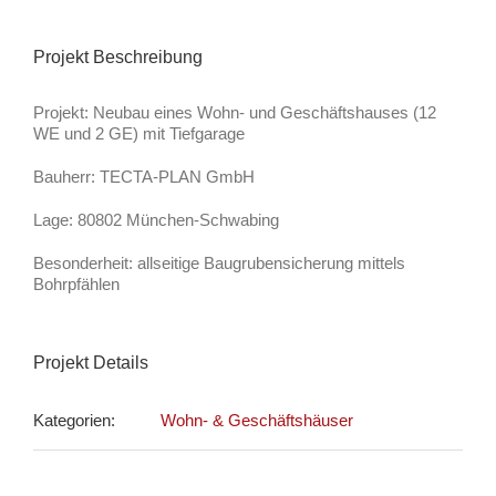
Projekt Beschreibung
Projekt: Neubau eines Wohn- und Geschäftshauses (12
WE und 2 GE) mit Tiefgarage
Bauherr: TECTA-PLAN GmbH
Lage: 80802 München-Schwabing
Besonderheit: allseitige Baugrubensicherung mittels
Bohrpfählen
Projekt Details
Kategorien:
Wohn- & Geschäftshäuser