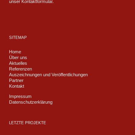
unser
Kontaktformular
.
SITEMAP
Home
Über uns
Aktuelles
Referenzen
Auszeichnungen und Veröffentlichungen
Partner
Kontakt
Impressum
Datenschutzerklärung
LETZTE PROJEKTE