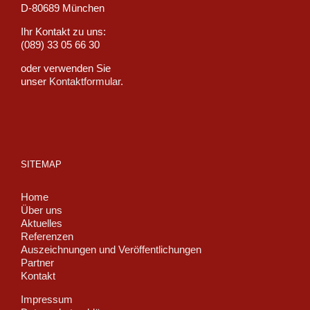
D-80689 München
Ihr Kontakt zu uns:
(089) 33 05 66 30
oder verwenden Sie
unser
Kontaktformular
.
SITEMAP
Home
Über uns
Aktuelles
Referenzen
Auszeichnungen und Veröffentlichungen
Partner
Kontakt
Impressum