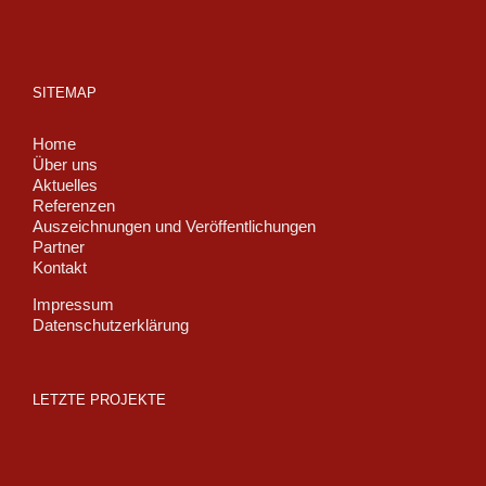
SITEMAP
Home
Über uns
Aktuelles
Referenzen
Auszeichnungen und Veröffentlichungen
Partner
Kontakt
Impressum
Datenschutzerklärung
LETZTE PROJEKTE