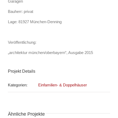
Garagen
Bauherr: privat
Lage: 81927 München-Denning
Veröffentlichung:
„architektur münchen/oberbayern“, Ausgabe 2015
Projekt Details
Kategorien:
Einfamilien- & Doppelhäuser
Ähnliche Projekte