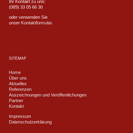
Ihr Kontakt zu uns:
(089) 33 05 66 30
oder verwenden Sie
unser
Kontaktformular
.
SITEMAP
Home
Über uns
Aktuelles
Referenzen
Auszeichnungen und Veröffentlichungen
Partner
Kontakt
Impressum
Datenschutzerklärung