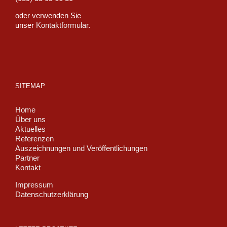
oder verwenden Sie
unser
Kontaktformular
.
SITEMAP
Home
Über uns
Aktuelles
Referenzen
Auszeichnungen und Veröffentlichungen
Partner
Kontakt
Impressum
Datenschutzerklärung