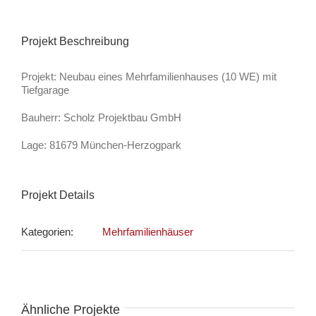
Projekt Beschreibung
Projekt: Neubau eines Mehrfamilienhauses (10 WE) mit
Tiefgarage
Bauherr: Scholz Projektbau GmbH
Lage: 81679 München-Herzogpark
Projekt Details
Kategorien:
Mehrfamilienhäuser
Ähnliche Projekte