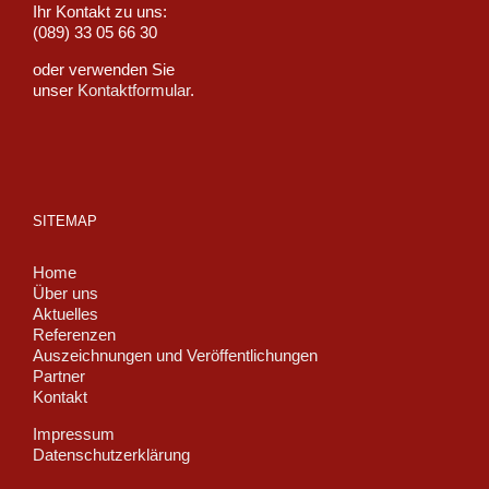
Ihr Kontakt zu uns:
(089) 33 05 66 30
oder verwenden Sie
unser
Kontaktformular
.
SITEMAP
Home
Über uns
Aktuelles
Referenzen
Auszeichnungen und Veröffentlichungen
Partner
Kontakt
Impressum
Datenschutzerklärung